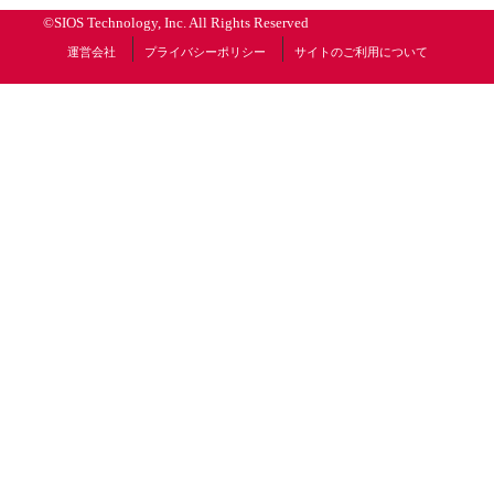
©SIOS Technology, Inc. All Rights Reserved
運営会社
プライバシーポリシー
サイトのご利用について