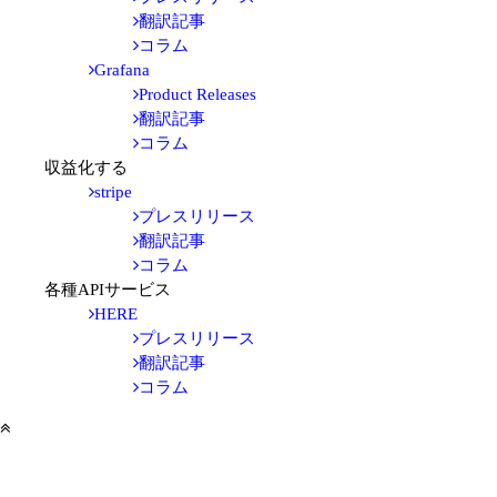
翻訳記事
コラム
Grafana
Product Releases
翻訳記事
コラム
収益化する
stripe
プレスリリース
翻訳記事
コラム
各種APIサービス
HERE
プレスリリース
翻訳記事
コラム