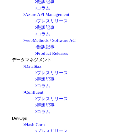
翻訳記事
コラム
Azure API Management
プレスリリース
翻訳記事
コラム
webMethods / Software AG
翻訳記事
Product Releases
データマネジメント
DataStax
プレスリリース
翻訳記事
コラム
Confluent
プレスリリース
翻訳記事
コラム
DevOps
HashiCorp
プレスリリース