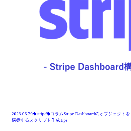
2023.06.20
stripe
コラム
Stripe Dashboardのオブジェクトを
構築するスクリプト作成Tips