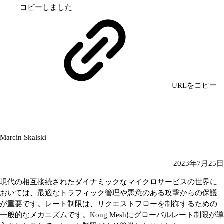
コピーしました
URLをコピー
Marcin Skalski
2023年7月25日
現代の相互接続されたダイナミックなマイクロサービスの世界に
おいては、最適なトラフィック管理や悪意のある攻撃からの保護
が重要です。レート制限は、リクエストフローを制御するための
一般的なメカニズムです。Kong Meshにグローバルレート制限が導