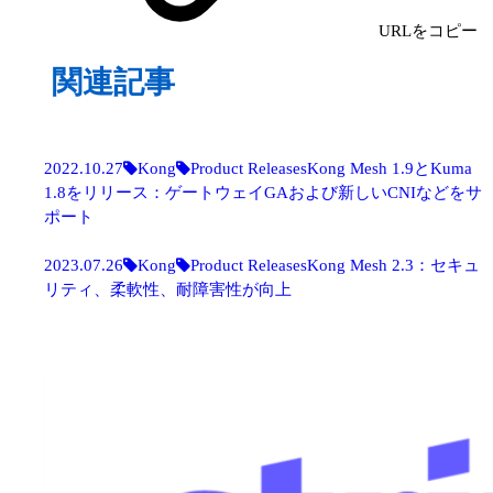
URLをコピー
関連記事
2022.10.27
Kong
Product Releases
Kong Mesh 1.9とKuma
1.8をリリース：ゲートウェイGAおよび新しいCNIなどをサ
ポート
2023.07.26
Kong
Product Releases
Kong Mesh 2.3：セキュ
リティ、柔軟性、耐障害性が向上