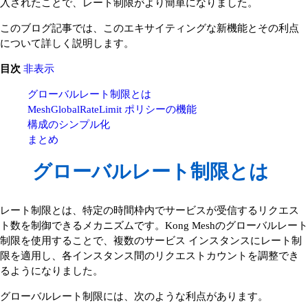
入されたことで、レート制限がより簡単になりました。
このブログ記事では、このエキサイティングな新機能とその利点
について詳しく説明します。
目次
非表示
グローバルレート制限とは
MeshGlobalRateLimit ポリシーの機能
構成のシンプル化
まとめ
グローバルレート制限とは
レート制限とは、特定の時間枠内でサービスが受信するリクエス
ト数を制御できるメカニズムです。Kong Meshのグローバルレート
制限を使用することで、複数のサービス インスタンスにレート制
限を適用し、各インスタンス間のリクエストカウントを調整でき
るようになりました。
グローバルレート制限には、次のような利点があります。