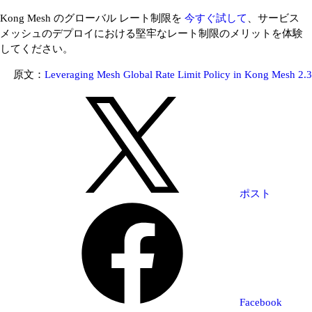
Kong Mesh のグローバル レート制限を
今すぐ試して
、サービス
メッシュのデプロイにおける堅牢なレート制限のメリットを体験
してください。
原文：
Leveraging Mesh Global Rate Limit Policy in Kong Mesh 2.3
ポスト
Facebook