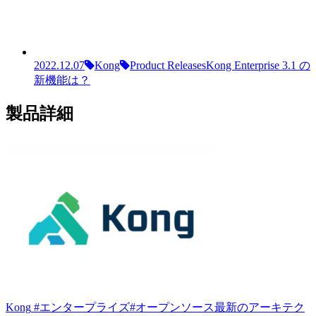
2022.12.07
Kong
Product Releases
Kong Enterprise 3.1 の
新機能は？
製品詳細
Kong
#エンタープライズ
#オープンソース
最新のアーキテク