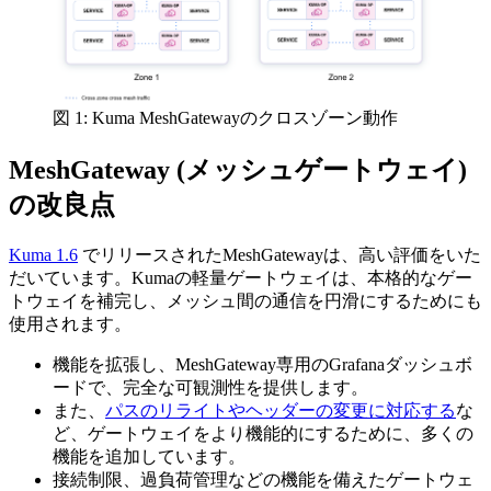
図 1: Kuma MeshGatewayのクロスゾーン動作
MeshGateway (メッシュゲートウェイ)
の改良点
Kuma 1.6
でリリースされたMeshGatewayは、高い評価をいた
だいています。Kumaの軽量ゲートウェイは、本格的なゲー
トウェイを補完し、メッシュ間の通信を円滑にするためにも
使用されます。
機能を拡張し、MeshGateway専用のGrafanaダッシュボ
ードで、完全な可観測性を提供します。
また、
パスのリライトやヘッダーの変更に対応する
な
ど、ゲートウェイをより機能的にするために、多くの
機能を追加しています。
接続制限、過負荷管理などの機能を備えたゲートウェ