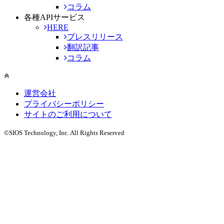
コラム
各種APIサービス
HERE
プレスリリース
翻訳記事
コラム
運営会社
プライバシーポリシー
サイトのご利用について
©SIOS Technology, Inc. All Rights Reserved