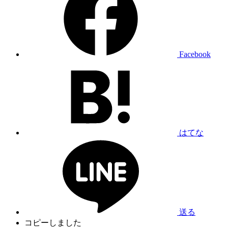
Facebook
はてな
送る
コピーしました