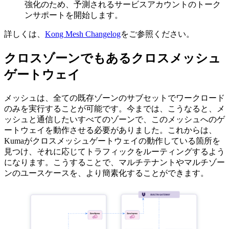
強化のため、予測されるサービスアカウントのトーク
ンサポートを開始します。
詳しくは、
Kong Mesh Changelog
をご参照ください。
クロスゾーンでもあるクロスメッシュ
ゲートウェイ
メッシュは、全ての既存ゾーンのサブセットでワークロード
のみを実行することが可能です。今までは、こうなると、メ
ッシュと通信したいすべてのゾーンで、このメッシュへのゲ
ートウェイを動作させる必要がありました。これからは、
Kumaがクロスメッシュゲートウェイの動作している箇所を
見つけ、それに応じてトラフィックをルーティングするよう
になります。こうすることで、マルチテナントやマルチゾー
ンのユースケースを、より簡素化することができます。