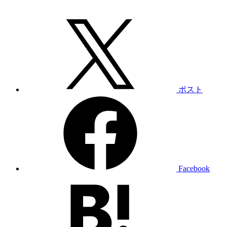
ポスト
Facebook