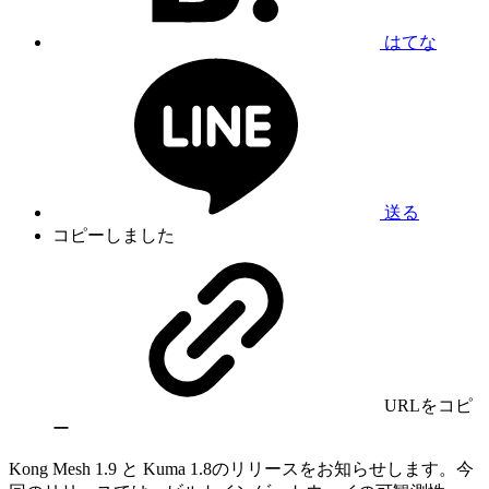
はてな
送る
コピーしました
URLをコピ
ー
Kong Mesh 1.9 と Kuma 1.8のリリースをお知らせします。今