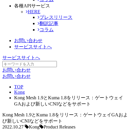
各種APIサービス
HERE
プレスリリース
翻訳記事
コラム
お問い合わせ
サービスサイトへ
サービスサイトへ
お問い合わせ
お問い合わせ
TOP
Kong
Kong Mesh 1.9とKuma 1.8をリリース：ゲートウェイ
GAおよび新しいCNIなどをサポート
Kong Mesh 1.9とKuma 1.8をリリース：ゲートウェイGAおよ
び新しいCNIなどをサポート
2022.10.27
Kong
Product Releases